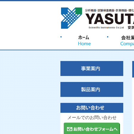
メールでのお問い合わせ