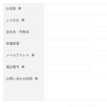
お名前
※
ふりがな
※
会社名・学校名
所属部署
メールアドレス
※
電話番号
※
お問い合わせ内容
※