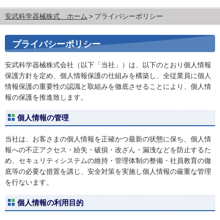
安武科学器械株式 ホーム
プライバシーポリシー
プライバシーポリシー
安武科学器械株式会社（以下「当社」）は、以下のとおり個人情報
保護方針を定め、個人情報保護の仕組みを構築し、全従業員に個人
情報保護の重要性の認識と取組みを徹底させることにより、個人情
報の保護を推進致します。
個人情報の管理
当社は、お客さまの個人情報を正確かつ最新の状態に保ち、個人情
報への不正アクセス・紛失・破損・改ざん・漏洩などを防止するた
め、セキュリティシステムの維持・管理体制の整備・社員教育の徹
底等の必要な措置を講じ、安全対策を実施し個人情報の厳重な管理
を行ないます。
個人情報の利用目的