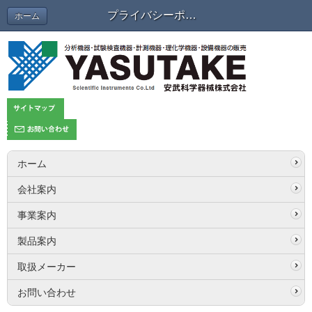
プライバシーポリシー
ホーム
ホーム
会社案内
事業案内
製品案内
取扱メーカー
お問い合わせ