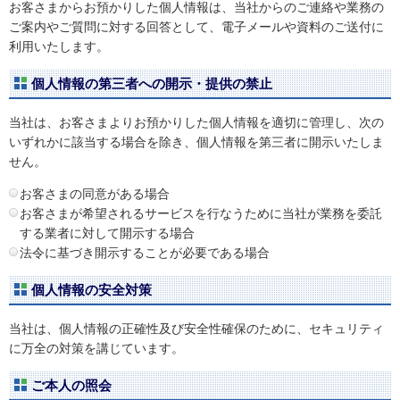
お客さまからお預かりした個人情報は、当社からのご連絡や業務の
ご案内やご質問に対する回答として、電子メールや資料のご送付に
利用いたします。
個人情報の第三者への開示・提供の禁止
当社は、お客さまよりお預かりした個人情報を適切に管理し、次の
いずれかに該当する場合を除き、個人情報を第三者に開示いたしま
せん。
お客さまの同意がある場合
お客さまが希望されるサービスを行なうために当社が業務を委託
する業者に対して開示する場合
法令に基づき開示することが必要である場合
個人情報の安全対策
当社は、個人情報の正確性及び安全性確保のために、セキュリティ
に万全の対策を講じています。
ご本人の照会