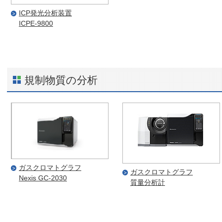
ICP発光分析装置
ICPE-9800
規制物質の分析
ガスクロマトグラフ
ガスクロマトグラフ
Nexis GC-2030
質量分析計