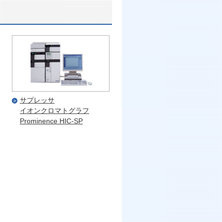
サプレッサ
イオンクロマトグラフ
Prominence HIC-SP