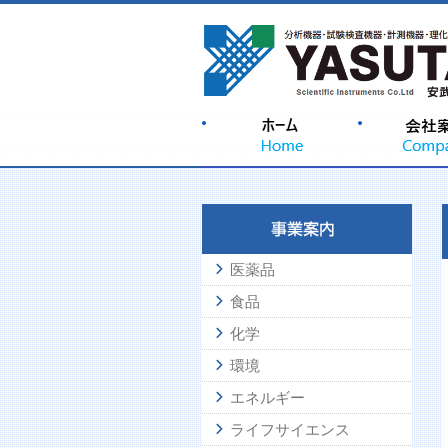
医薬品
食品
化学
環境
エネルギー
ライフサイエンス