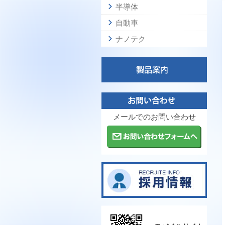
半導体
自動車
ナノテク
メールでのお問い合わせ