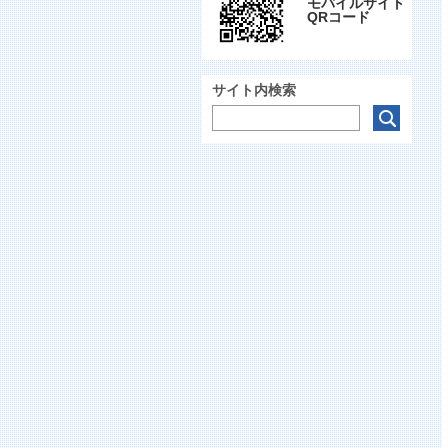
モバイルサイト
QRコード
サイト内検索